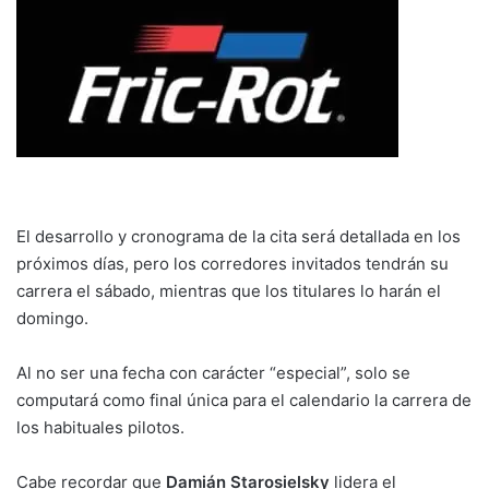
El desarrollo y cronograma de la cita será detallada en los
próximos días, pero los corredores invitados tendrán su
carrera el sábado, mientras que los titulares lo harán el
domingo.
Al no ser una fecha con carácter “especial”, solo se
computará como final única para el calendario la carrera de
los habituales pilotos.
Cabe recordar que
Damián Starosielsky
lidera el