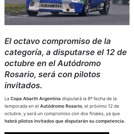
El octavo compromiso de la
categoría, a disputarse el 12 de
octubre en el Autódromo
Rosario, será con pilotos
invitados.
La
Copa Abarth Argentina
disputará la 8ª fecha de la
temporada en el
Autódromo Rosario
, el próximo 12 de
octubre, y será un compromiso con dos finales, ya que
habrá pilotos invitados que disputarán su competencia.