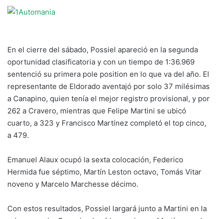
En el cierre del sábado, Possiel apareció en la segunda
oportunidad clasificatoria y con un tiempo de 1:36.969
sentenció su primera pole position en lo que va del año. El
representante de Eldorado aventajó por solo 37 milésimas
a Canapino, quien tenía el mejor registro provisional, y por
262 a Cravero, mientras que Felipe Martini se ubicó
cuarto, a 323 y Francisco Martínez completó el top cinco,
a 479.
Emanuel Alaux ocupó la sexta colocación, Federico
Hermida fue séptimo, Martín Leston octavo, Tomás Vitar
noveno y Marcelo Marchesse décimo.
Con estos resultados, Possiel largará junto a Martini en la