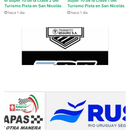
el Súper 10 de la Clase 2 del
Súper 10 de la Clase 1 del
Turismo Pista en San Nicolás
Turismo Pista en San Nicolás
hace 1 día
hace 1 día