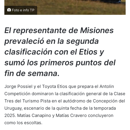
Foto e info TP
El representante de Misiones
prevaleció en la segunda
clasificación con el Etios y
sumó los primeros puntos del
fin de semana.
Jorge Possiel y el Toyota Etios que prepara el Antolin
Competición dominaron la clasificación general de la Clase
Tres del Turismo Pista en el autódromo de Concepción del
Uruguay, escenario de la quinta fecha de la temporada
2025. Matías Canapino y Matías Cravero concluyeron
como los escoltas.