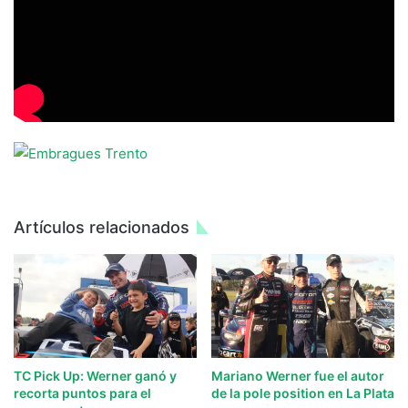
Artículos relacionados
TC Pick Up: Werner ganó y
Mariano Werner fue el autor
recorta puntos para el
de la pole position en La Plata