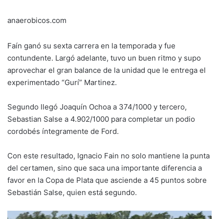
anaerobicos.com
Faín ganó su sexta carrera en la temporada y fue
contundente. Largó adelante, tuvo un buen ritmo y supo
aprovechar el gran balance de la unidad que le entrega el
experimentado “Gurí” Martinez.
Segundo llegó Joaquín Ochoa a 374/1000 y tercero,
Sebastian Salse a 4.902/1000 para completar un podio
cordobés íntegramente de Ford.
Con este resultado, Ignacio Fain no solo mantiene la punta
del certamen, sino que saca una importante diferencia a
favor en la Copa de Plata que asciende a 45 puntos sobre
Sebastián Salse, quien está segundo.