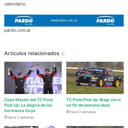
calendario.
pardo.com.ar
Artículos relacionados
Copa Master del TC Pista
TC Pista Pick Up: Biagi cerró
Pick Up: La alegría de los
un fin de semana ideal
hermanos Goya
hace 2 semanas
hace 2 semanas