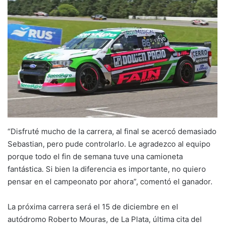
“Disfruté mucho de la carrera, al final se acercó demasiado
Sebastian, pero pude controlarlo. Le agradezco al equipo
porque todo el fin de semana tuve una camioneta
fantástica. Si bien la diferencia es importante, no quiero
pensar en el campeonato por ahora”, comentó el ganador.
La próxima carrera será el 15 de diciembre en el
autódromo Roberto Mouras, de La Plata, última cita del