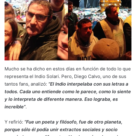
Mucho se ha dicho en estos días en función de todo lo que
representa el Indio Solari. Pero, Diego Calvo, uno de sus
tantos fans, analizó:
“El Indio interpelaba con sus letras a
todos. Cada uno entiende como le parece, como lo siente
y lo interpreta de diferente manera. Eso lograba, es
increíble”
.
Y refirió:
“Fue un poeta y filósofo, fue de otro planeta,
porque sólo él podía unir extractos sociales y socio