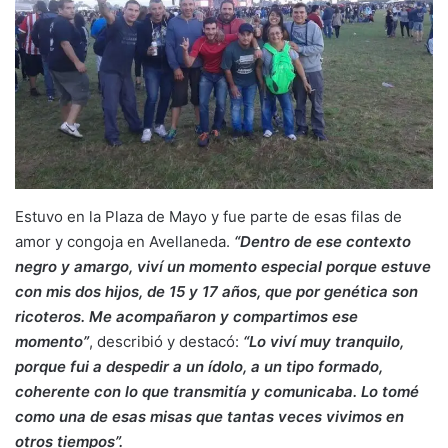
Estuvo en la Plaza de Mayo y fue parte de esas filas de
amor y congoja en Avellaneda.
“Dentro de ese contexto
negro y amargo, viví un momento especial porque estuve
con mis dos hijos, de 15 y 17 años, que por genética son
ricoteros. Me acompañaron y compartimos ese
momento”
, describió y destacó:
“Lo viví muy tranquilo,
porque fui a despedir a un ídolo, a un tipo formado,
coherente con lo que transmitía y comunicaba. Lo tomé
como una de esas misas que tantas veces vivimos en
otros tiempos”.