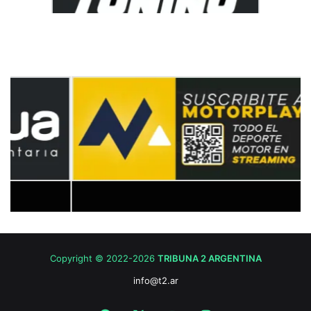
Copyright © 2022-2026
TRIBUNA 2 ARGENTINA
info@t2.ar