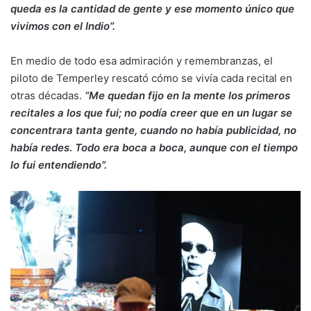
queda es la cantidad de gente y ese momento único que
vivimos con el Indio”.
En medio de todo esa admiración y remembranzas, el
piloto de Temperley rescató cómo se vivía cada recital en
otras décadas.
“Me quedan fijo en la mente los primeros
recitales a los que fui; no podía creer que en un lugar se
concentrara tanta gente, cuando no había publicidad, no
había redes. Todo era boca a boca, aunque con el tiempo
lo fui entendiendo”.