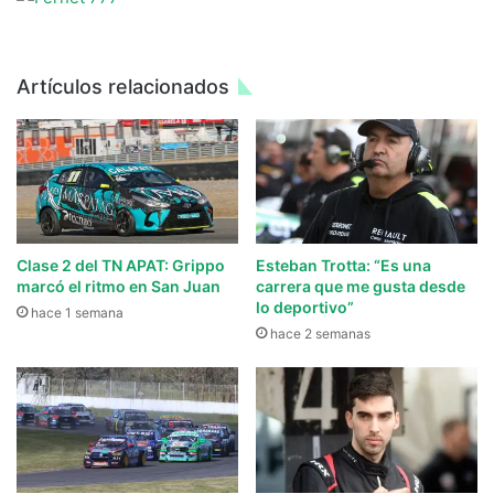
Artículos relacionados
Clase 2 del TN APAT: Grippo
Esteban Trotta: “Es una
marcó el ritmo en San Juan
carrera que me gusta desde
lo deportivo”
hace 1 semana
hace 2 semanas