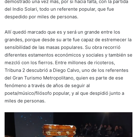
demostrado una vez más, por si hacía falta, con la partida
del Indio Solari, todo un referente popular, que fue
despedido por miles de personas.
Allí quedó marcado que es y será un grande entre los
grandes, porque desde su arte fue capaz de estremecer la
sensibilidad de las masas populares. Su obra recorrió
diferentes estamentos económicos y sociales y también se
mezcló con los fierros. Entre millones de ricoteros,
Tribuna 2 descubrió a Diego Calvo, uno de los referentes
del Gran Turismo Metropolitano, quien es parte de ese
fenómeno a través de años de seguir al
poeta/músico/filósofo popular, y al que despidió junto a
miles de personas.