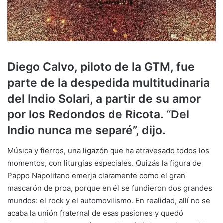
Diego Calvo, piloto de la GTM, fue
parte de la despedida multitudinaria
del Indio Solari, a partir de su amor
por los Redondos de Ricota. “Del
Indio nunca me separé”, dijo.
Música y fierros, una ligazón que ha atravesado todos los
momentos, con liturgias especiales. Quizás la figura de
Pappo Napolitano emerja claramente como el gran
mascarón de proa, porque en él se fundieron dos grandes
mundos: el rock y el automovilismo. En realidad, allí no se
acaba la unión fraternal de esas pasiones y quedó