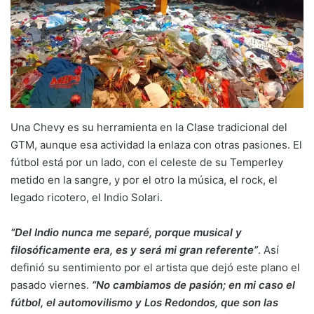
Una Chevy es su herramienta en la Clase tradicional del
GTM, aunque esa actividad la enlaza con otras pasiones. El
fútbol está por un lado, con el celeste de su Temperley
metido en la sangre, y por el otro la música, el rock, el
legado ricotero, el Indio Solari.
“Del Indio nunca me separé, porque musical y
filosóficamente era, es y será mi gran referente”
. Así
definió su sentimiento por el artista que dejó este plano el
pasado viernes.
“No cambiamos de pasión; en mi caso el
fútbol, el automovilismo y Los Redondos, que son las