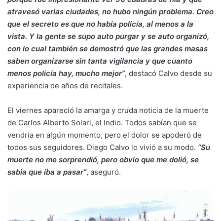
atravesó varias ciudades, no hubo ningún problema. Creo
que el secreto es que no había policía, al menos a la
vista. Y la gente se supo auto purgar y se auto organizó,
con lo cual también se demostró que las grandes masas
saben organizarse sin tanta vigilancia y que cuanto
menos policía hay, mucho mejor”
, destacó Calvo desde su
experiencia de años de recitales.
El viernes apareció la amarga y cruda noticia de la muerte
de Carlos Alberto Solari, el Indio. Todos sabían que se
vendría en algún momento, pero el dolor se apoderó de
todos sus seguidores. Diego Calvo lo vivió a su modo.
“Su
muerte no me sorprendió, pero obvio que me dolió, se
sabia que iba a pasar”
, aseguró.