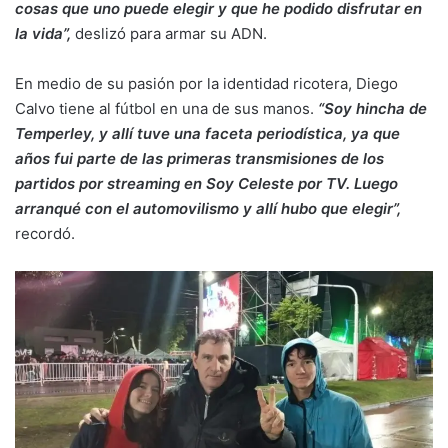
cosas que uno puede elegir y que he podido disfrutar en
la vida”,
deslizó para armar su ADN.
En medio de su pasión por la identidad ricotera, Diego
Calvo tiene al fútbol en una de sus manos.
“Soy hincha de
Temperley, y allí tuve una faceta periodística, ya que
años fui parte de las primeras transmisiones de los
partidos por streaming en Soy Celeste por TV. Luego
arranqué con el automovilismo y allí hubo que elegir”,
recordó.