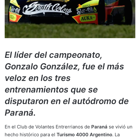
El líder del campeonato,
Gonzalo González, fue el más
veloz en los tres
entrenamientos que se
disputaron en el autódromo de
Paraná.
En el Club de Volantes Entrerrianos de
Paraná
se vivió un
hecho histórico para el
Turismo 4000 Argentino
. La