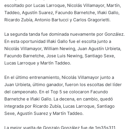
escoltado por Lucas Larroque, Nicolás Villamayor, Martín,
Taddeo, Agustín Suarez, Facundo Barnetche, Iñaki Gallo,
Ricardo Zubía, Antonio Bartucci y Carlos Gragorietti.
La segunda tanda fue dominada nuevamente por González.
En esta oportunidad Iñaki Gallo fue el escolta junto a
Nicolás Villamayor, William Newing, Juan Agustín Urbieta,
Facundo Barnetche, Jose Luis Newing, Santiago Sexe,
Lucas Larroque y Martín Taddeo.
En el último entrenamiento, Nicolás Villamayor junto a
Juan Urbieta, último ganador, fueron los escoltas del líder
del campeonato. En el Top 5 se colocaron Facundo
Barnetche e Iñaki Gallo. La decena, en cambio, quedó
integrada por Ricardo Zubía, Lucas Larroque, Santiago
Sexe, Agustín Suarez y Martín Taddeo.
La mejor vuelta de Gonzalo González fue de 1m35s311,