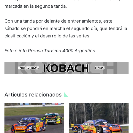
marcada en la segunda tanda.
Con una tanda por delante de entrenamientos, este
sábado se pondrá en marcha el segundo día, que tendrá la
clasificación y el desarrollo de las series.
Foto e info Prensa Turismo 4000 Argentino
Artículos relacionados