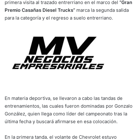
primera visita al trazado entrerriano en el marco del
“Gran
Premio Casañas Diesel Trucks”
marca la segunda salida
para la categoría y el regreso a suelo entrerriano.
En materia deportiva, se llevaron a cabo las tandas de
entrenamientos, las cuales fueron dominadas por Gonzalo
González, quien llega como líder del campeonato tras la
última fecha y buscará afirmarse en esa colocación.
En la primera tanda, el volante de Chevrolet estuvo