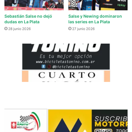
Sebastián Salse no dejó
Salse y Newing dominaron
dudas en La Plata
las series en La Plata
28 junio 2026
27 junio 2026