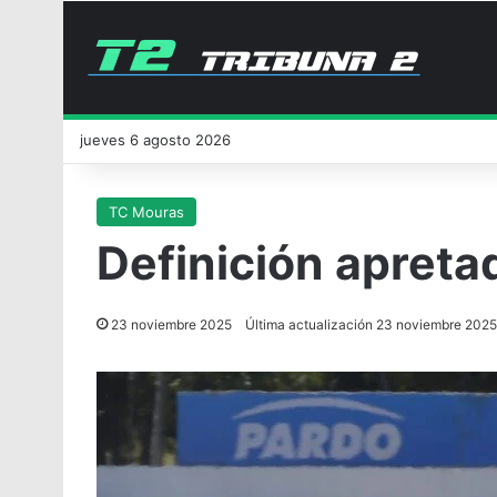
jueves 6 agosto 2026
TC Mouras
Definición apretad
23 noviembre 2025
Última actualización 23 noviembre 2025