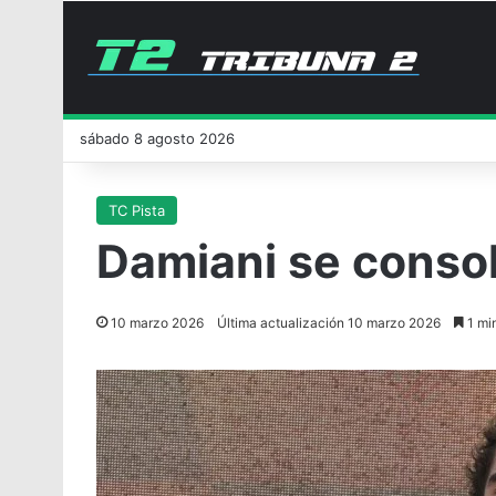
sábado 8 agosto 2026
TC Pista
Damiani se consol
10 marzo 2026
Última actualización 10 marzo 2026
1 min