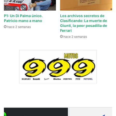
P1: Un Di Palma único.
Los archivos secretos de
Patricio mano a mano
Clasificando: La muerte de
Giunti, la peor pesadilla de
hace 2 semanas
Ferrari
hace 2 semanas