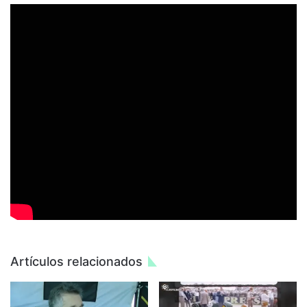
Artículos relacionados