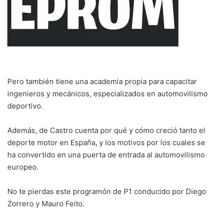
Pero también tiene una academia propia para capacitar
ingenieros y mecánicos, especializados en automovilismo
deportivo.
Además, de Castro cuenta por qué y cómo creció tanto el
deporte motor en España, y los motivos por los cuales se
ha convertido en una puerta de entrada al automovilismo
europeo.
No te pierdas este programón de P1 conducido por Diego
Zorrero y Mauro Feito.