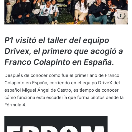
P1 visitó el taller del equipo
Drivex, el primero que acogió a
Franco Colapinto en España.
Después de conocer cómo fue el primer año de Franco
Colapinto en España, corriendo en el equipo DriveX del
español Miguel Ángel de Castro, es tiempo de conocer
cómo funciona esta escudería que forma pilotos desde la
Fórmula 4.