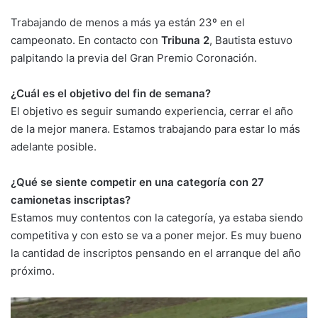
Trabajando de menos a más ya están 23º en el
campeonato. En contacto con
Tribuna 2
, Bautista estuvo
palpitando la previa del Gran Premio Coronación.
¿Cuál es el objetivo del fin de semana?
El objetivo es seguir sumando experiencia, cerrar el año
de la mejor manera. Estamos trabajando para estar lo más
adelante posible.
¿Qué se siente competir en una categoría con 27
camionetas inscriptas?
Estamos muy contentos con la categoría, ya estaba siendo
competitiva y con esto se va a poner mejor. Es muy bueno
la cantidad de inscriptos pensando en el arranque del año
próximo.