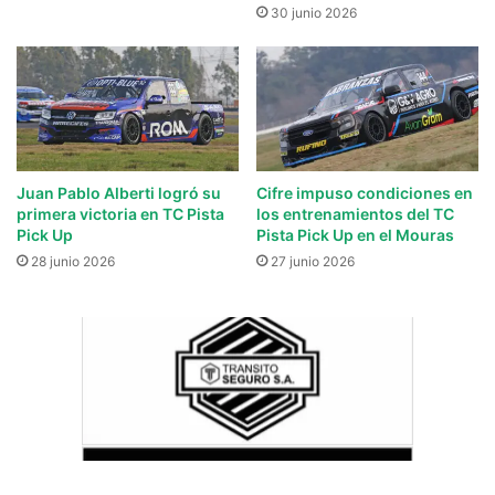
30 junio 2026
Juan Pablo Alberti logró su
Cifre impuso condiciones en
primera victoria en TC Pista
los entrenamientos del TC
Pick Up
Pista Pick Up en el Mouras
28 junio 2026
27 junio 2026