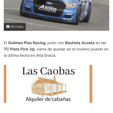
DG Fotos
El
Quilmes Plas Racing
, junto con
Bautista Acosta
en las
TC Pista Pick Up
, viene de quedar en el noveno puesto en
la última fecha en Alta Gracia.