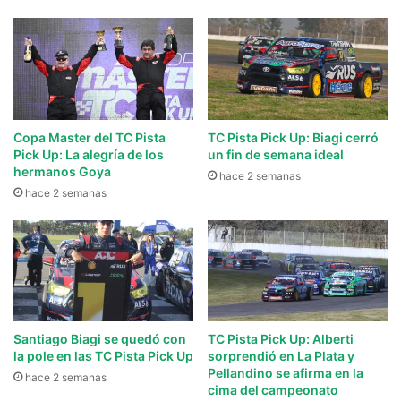
Copa Master del TC Pista
TC Pista Pick Up: Biagi cerró
Pick Up: La alegría de los
un fin de semana ideal
hermanos Goya
hace 2 semanas
hace 2 semanas
Santiago Biagi se quedó con
TC Pista Pick Up: Alberti
la pole en las TC Pista Pick Up
sorprendió en La Plata y
Pellandino se afirma en la
hace 2 semanas
cima del campeonato