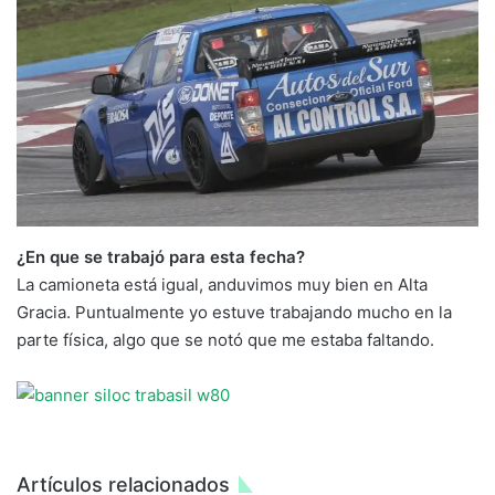
¿En que se trabajó para esta fecha?
La camioneta está igual, anduvimos muy bien en Alta
Gracia. Puntualmente yo estuve trabajando mucho en la
parte física, algo que se notó que me estaba faltando.
Artículos relacionados