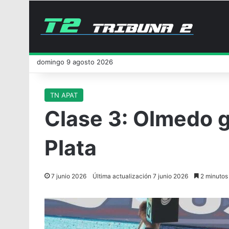
domingo 9 agosto 2026
TN APAT
Clase 3: Olmedo g
Plata
7 junio 2026
Última actualización 7 junio 2026
2 minutos 