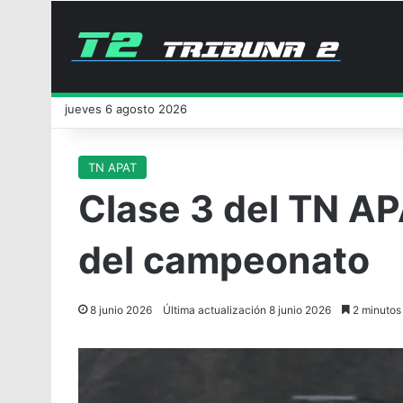
jueves 6 agosto 2026
TN APAT
Clase 3 del TN AP
del campeonato
8 junio 2026
Última actualización 8 junio 2026
2 minutos 