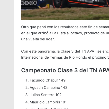
Otro que penó con los resultados este fin de seman
en el que arribó a La Plata al octavo, producto de u
una vuelta del líder.
Con este panorama, la Clase 3 del TN APAT se enc
Internacional de Termas de Río Hondo el próximo 5 
Campeonato Clase 3 del TN AP
Facundo Chapur 149
Agustín Canapino 142
Julián Santero 102
Mauricio Lambiris 101