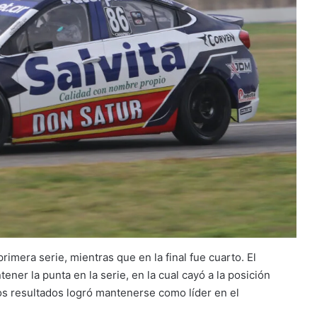
primera serie, mientras que en la final fue cuarto. El
ener la punta en la serie, en la cual cayó a la posición
sos resultados logró mantenerse como líder en el