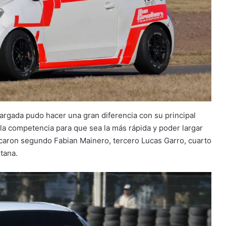
argada pudo hacer una gran diferencia con su principal
 la competencia para que sea la más rápida y poder largar
ubicaron segundo Fabian Mainero, tercero Lucas Garro, cuarto
tana.