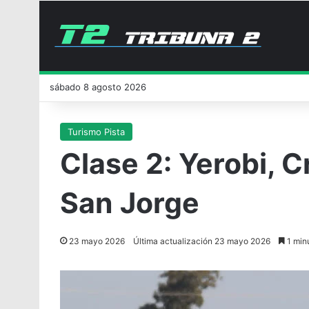
sábado 8 agosto 2026
Turismo Pista
Clase 2: Yerobi, 
San Jorge
23 mayo 2026
Última actualización 23 mayo 2026
1 minu