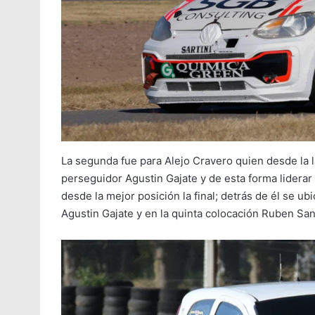
La segunda fue para Alejo Cravero quien desde la l
perseguidor Agustin Gajate y de esta forma liderar
desde la mejor posición la final; detrás de él se 
Agustin Gajate y en la quinta colocación Ruben San