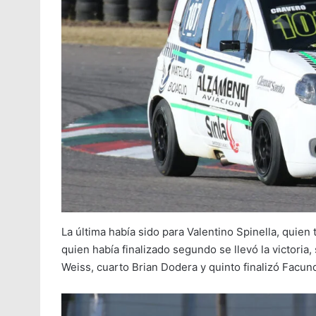
La última había sido para Valentino Spinella, quien
quien había finalizado segundo se llevó la victori
Weiss, cuarto Brian Dodera y quinto finalizó Facun