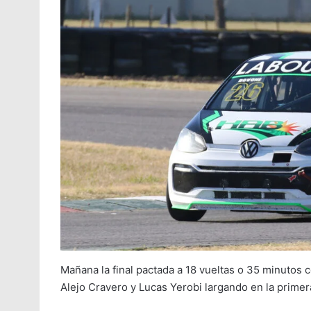
Mañana la final pactada a 18 vueltas o 35 minuto
Alejo Cravero y Lucas Yerobi largando en la primera