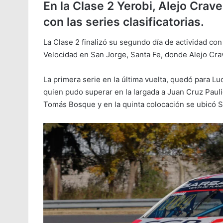
En la Clase 2 Yerobi, Alejo Cra
con las series clasificatorias.
La Clase 2 finalizó su segundo día de actividad con
Velocidad en San Jorge, Santa Fe, donde Alejo Cra
La primera serie en la última vuelta, quedó para L
quien pudo superar en la largada a Juan Cruz Paulid
Tomás Bosque y en la quinta colocación se ubicó St