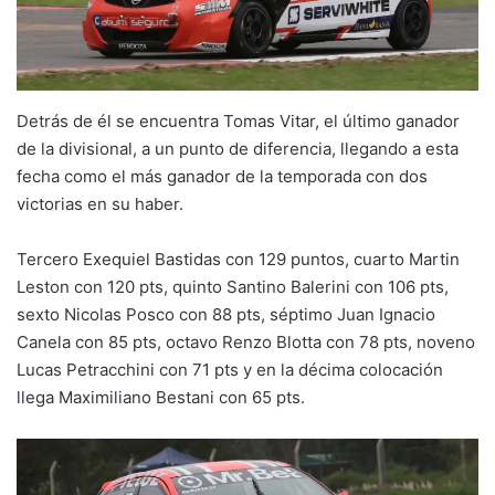
Detrás de él se encuentra Tomas Vitar, el último ganador
de la divisional, a un punto de diferencia, llegando a esta
fecha como el más ganador de la temporada con dos
victorias en su haber.
Tercero Exequiel Bastidas con 129 puntos, cuarto Martin
Leston con 120 pts, quinto Santino Balerini con 106 pts,
sexto Nicolas Posco con 88 pts, séptimo Juan Ignacio
Canela con 85 pts, octavo Renzo Blotta con 78 pts, noveno
Lucas Petracchini con 71 pts y en la décima colocación
llega Maximiliano Bestani con 65 pts.