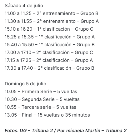
Sábado 4 de julio
11.00 a 11.25 – 2° entrenamiento – Grupo B
11.30 a 11.55 – 2° entrenamiento – Grupo A
15.10 a 16.20 – 1° clasificación – Grupo C
15.25 a 15.35 – 1° clasificación – Grupo A
15.40 a 15.50 – 1° clasificación – Grupo B
17.00 a 17.10 – 2° clasificación – Grupo C
17.15 a 17.25 – 2° clasificación – Grupo A
17.30 a 17.40 – 2° clasificación – Grupo B
Domingo 5 de julio
10.05 – Primera Serie – 5 vueltas
10.30 – Segunda Serie – 5 vueltas
10.55 – Tercera serie – 5 vueltas
13.05 – Final – 15 vueltas o 35 minutos
Fotos: DG – Tribuna 2 / Por micaela Martin – Tribuna 2