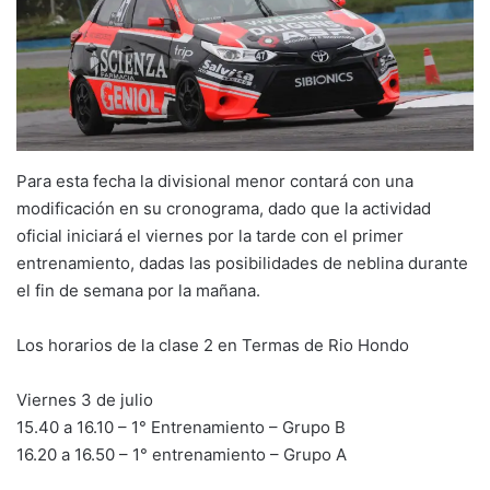
Para esta fecha la divisional menor contará con una
modificación en su cronograma, dado que la actividad
oficial iniciará el viernes por la tarde con el primer
entrenamiento, dadas las posibilidades de neblina durante
el fin de semana por la mañana.
Los horarios de la clase 2 en Termas de Rio Hondo
Viernes 3 de julio
15.40 a 16.10 – 1° Entrenamiento – Grupo B
16.20 a 16.50 – 1° entrenamiento – Grupo A