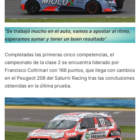
“Se trabajó mucho en el auto, vamos a apostar al ritmo,
esperamos sumar y tener un buen resultado”
Completadas las primeras cinco competencias, el
campeonato de la clase 2 se encuentra liderado por
Francisco Coltrinari con 166 puntos, que llega con cambios
en el Peugeot 208 del Saturni Racing tras las conclusiones
obtenidas en la última prueba.