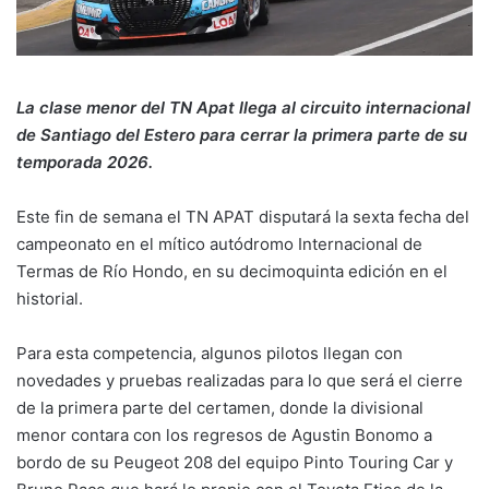
La clase menor del TN Apat llega al circuito internacional
de Santiago del Estero para cerrar la primera parte de su
temporada 2026.
Este fin de semana el TN APAT disputará la sexta fecha del
campeonato en el mítico autódromo Internacional de
Termas de Río Hondo, en su decimoquinta edición en el
historial.
Para esta competencia, algunos pilotos llegan con
novedades y pruebas realizadas para lo que será el cierre
de la primera parte del certamen, donde la divisional
menor contara con los regresos de Agustin Bonomo a
bordo de su Peugeot 208 del equipo Pinto Touring Car y