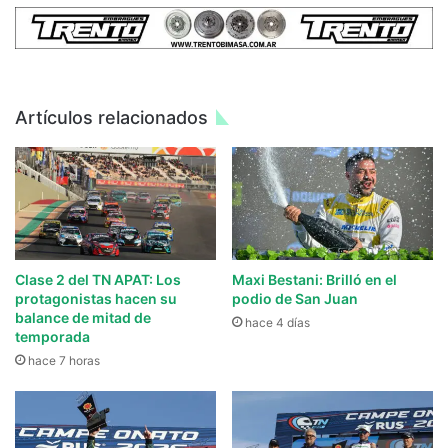
Artículos relacionados
Clase 2 del TN APAT: Los
Maxi Bestani: Brilló en el
protagonistas hacen su
podio de San Juan
balance de mitad de
hace 4 días
temporada
hace 7 horas