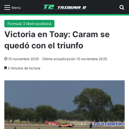
B
Menú
Formula 3 Metropolitana
Victoria en Toay: Caram se
quedó con el triunfo
15 noviembre 2025
Última actualización 15 noviembre 2025
2 minutos de lectura