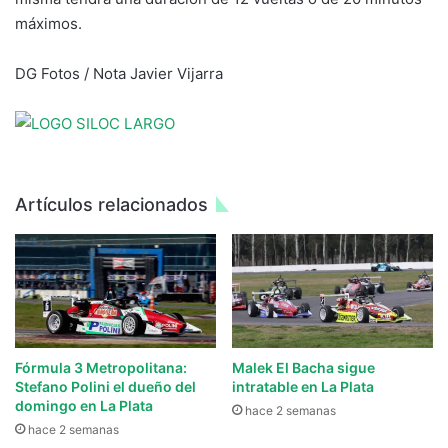
máximos.
DG Fotos / Nota Javier Vijarra
Artículos relacionados
Fórmula 3 Metropolitana:
Malek El Bacha sigue
Stefano Polini el dueño del
intratable en La Plata
domingo en La Plata
hace 2 semanas
hace 2 semanas