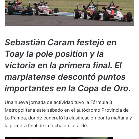
Sebastián Caram festejó en
Toay la pole position y la
victoria en la primera final. El
marplatense descontó puntos
importantes en la Copa de Oro
.
Una nueva jornada de actividad tuvo la Fórmula 3
Metropolitana este sábado en el autódromo Provincia de
La Pampa, donde concretó la clasificación por la mañana y
la primera final de la fecha en la tarde.