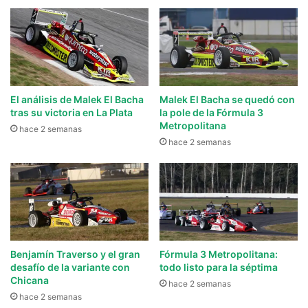
El análisis de Malek El Bacha
Malek El Bacha se quedó con
tras su victoria en La Plata
la pole de la Fórmula 3
Metropolitana
hace 2 semanas
hace 2 semanas
Benjamín Traverso y el gran
Fórmula 3 Metropolitana:
desafío de la variante con
todo listo para la séptima
Chicana
hace 2 semanas
hace 2 semanas