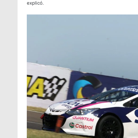
explicó.