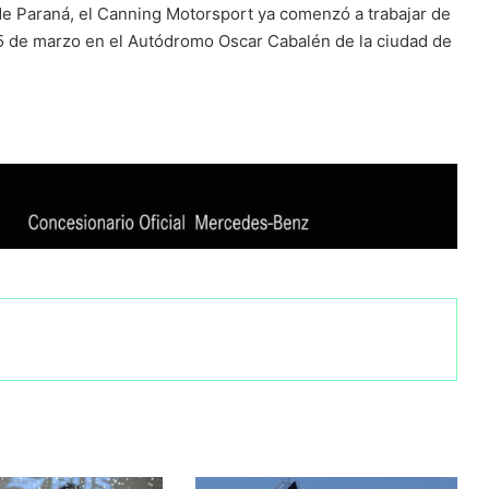
de Paraná, el Canning Motorsport ya comenzó a trabajar de
15 de marzo en el Autódromo Oscar Cabalén de la ciudad de