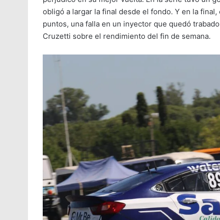
obligó a largar la final desde el fondo. Y en la fin
puntos, una falla en un inyector que quedó trabado 
Cruzetti sobre el rendimiento del fin de semana.