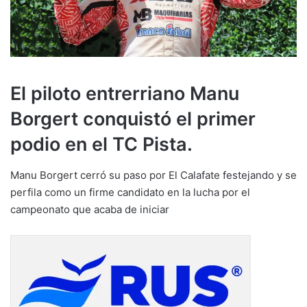
El piloto entrerriano Manu
Borgert conquistó el primer
podio en el TC Pista.
Manu Borgert cerró su paso por El Calafate festejando y se
perfila como un firme candidato en la lucha por el
campeonato que acaba de iniciar