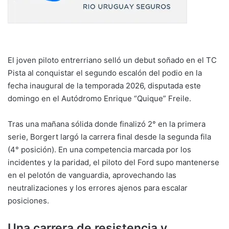
El joven piloto entrerriano selló un debut soñado en el TC
Pista al conquistar el segundo escalón del podio en la
fecha inaugural de la temporada 2026, disputada este
domingo en el Autódromo Enrique “Quique” Freile.
Tras una mañana sólida donde finalizó 2° en la primera
serie, Borgert largó la carrera final desde la segunda fila
(4° posición). En una competencia marcada por los
incidentes y la paridad, el piloto del Ford supo mantenerse
en el pelotón de vanguardia, aprovechando las
neutralizaciones y los errores ajenos para escalar
posiciones.
Una carrera de resistencia y