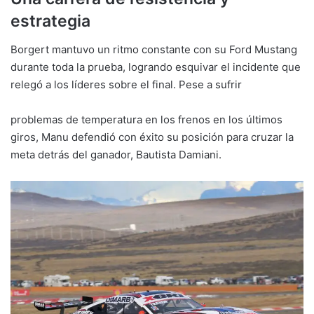
estrategia
Borgert mantuvo un ritmo constante con su Ford Mustang
durante toda la prueba, logrando esquivar el incidente que
relegó a los líderes sobre el final. Pese a sufrir
problemas de temperatura en los frenos en los últimos
giros, Manu defendió con éxito su posición para cruzar la
meta detrás del ganador, Bautista Damiani.