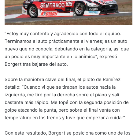
“Estoy muy contento y agradecido con todo el equipo.
Terminamos el auto prácticamente el viernes; es un auto
nuevo que no conocía, debutando en la categoría, así que
un podio es muy importante en lo anímico”, expresó
Borgert tras bajarse del auto.
Sobre la maniobra clave del final, el piloto de Ramírez
detalló: “Cuando vi que se tiraban los autos hacia la
izquierda, me tiré por la derecha sobre el piano y salí
bastante más rápido. Me topé con la segunda posición de
golpe atacando la punta, pero sobre el final venía con
temperatura en los frenos y tuve que empezar a cuidar”.
Con este resultado, Borgert se posiciona como uno de los