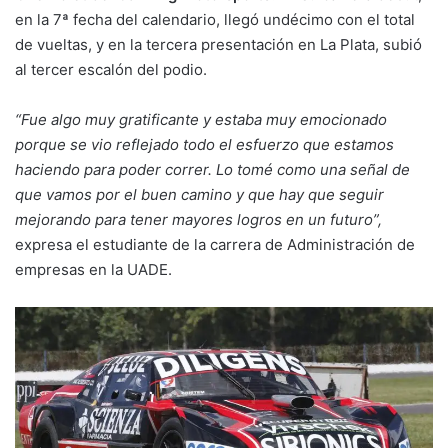
en la 7ª fecha del calendario, llegó undécimo con el total
de vueltas, y en la tercera presentación en La Plata, subió
al tercer escalón del podio.
“Fue algo muy gratificante y estaba muy emocionado
porque se vio reflejado todo el esfuerzo que estamos
haciendo para poder correr. Lo tomé como una señal de
que vamos por el buen camino y que hay que seguir
mejorando para tener mayores logros en un futuro”,
expresa el estudiante de la carrera de Administración de
empresas en la UADE.