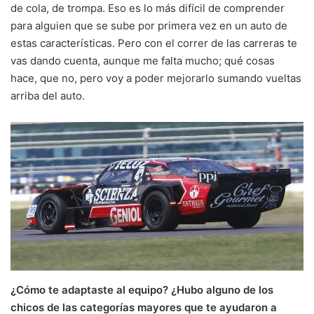
de cola, de trompa. Eso es lo más difícil de comprender
para alguien que se sube por primera vez en un auto de
estas características. Pero con el correr de las carreras te
vas dando cuenta, aunque me falta mucho; qué cosas
hace, que no, pero voy a poder mejorarlo sumando vueltas
arriba del auto.
¿Cómo te adaptaste al equipo? ¿Hubo alguno de los
chicos de las categorías mayores que te ayudaron a