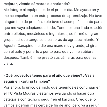
mejorar, viendo cámaras o charlando?
Me integré al equipo desde el primer día. Me ayudaron y
me acompañaron en este proceso de aprendizaje. No tuve
ningún tipo de presión, solo tuve el acompañamiento para
que me vaya adaptando a todo. Tenemos una linda relación
entre pilotos, mecánicos e ingenieros, se formó un gran
grupo, así que tengo solo palabras de agradecimiento. Y
Agustín Canapino me dio una mano muy grande, al girar
con el auto y ponerlo a punto para que yo me subiera
después. También me prestó sus cámaras para que las
viera.
¿Qué proyectos tenés para el año que viene? ¿Vas a
seguir en karting también?
Por ahora, lo único definido que tenemos es continuar en
el TC Pista Mouras y estamos evaluando si hacer otra
categoría con techo o seguir en el karting. Creo que lo
vamos a definir más cerca de fin de año, pero va a ser un