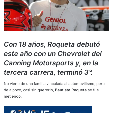
Con 18 años, Roqueta debutó
este año con un Chevrolet del
Canning Motorsports y, en la
tercera carrera, terminó 3°.
No viene de una familia vinculada al automovilismo, pero
de a poco, casi sin quererlo,
Bautista Roqueta
se fue
metiendo.