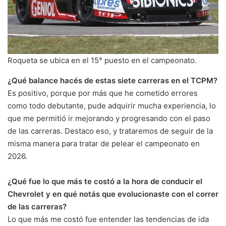
Roqueta se ubica en el 15° puesto en el campeonato.
¿Qué balance hacés de estas siete carreras en el TCPM?
Es positivo, porque por más que he cometido errores
como todo debutante, pude adquirir mucha experiencia, lo
que me permitió ir mejorando y progresando con el paso
de las carreras. Destaco eso, y trataremos de seguir de la
misma manera para tratar de pelear el campeonato en
2026.
¿Qué fue lo que más te costó a la hora de conducir el
Chevrolet y en qué notás que evolucionaste con el correr
de las carreras?
Lo que más me costó fue entender las tendencias de ida