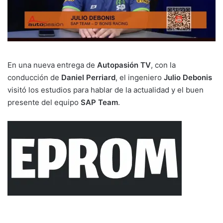
En una nueva entrega de
Autopasión TV
, con la
conducción de
Daniel Perriard
, el ingeniero
Julio Debonis
visitó los estudios para hablar de la actualidad y el buen
presente del equipo
SAP Team
.