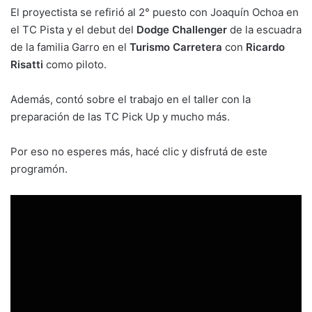
El proyectista se refirió al 2° puesto con Joaquín Ochoa en
el TC Pista y el debut del
Dodge Challenger
de la escuadra
de la familia Garro en el
Turismo Carretera
con
Ricardo
Risatti
como piloto.
Además, contó sobre el trabajo en el taller con la
preparación de las TC Pick Up y mucho más.
Por eso no esperes más, hacé clic y disfrutá de este
programón.