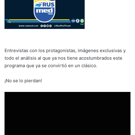
Entrevistas con los protagonistas, imágenes exclusivas y
todo el análisis al que ya nos tiene acostumbrados este
programa que ya se convirtió en un clásico.
¡No se lo pierdan!