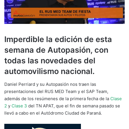
Imperdible la edición de esta
semana de Autopasión, con
todas las novedades del
automovilismo nacional.
Daniel Perriard y su Autopasión nos traen las
presentaciones del RUS MED Team y el SAP Team,
además de los resúmenes de la primera fecha de la
Clase
2
y
Clase 3
del TN APAT, que el fin de semana pasado se
llevó a cabo en el Autódromo Ciudad de Paraná.