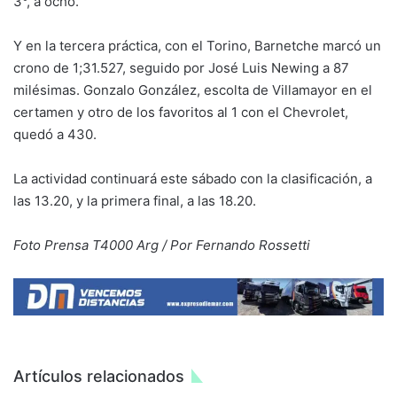
3°, a ocho.
Y en la tercera práctica, con el Torino, Barnetche marcó un
crono de 1;31.527, seguido por José Luis Newing a 87
milésimas. Gonzalo González, escolta de Villamayor en el
certamen y otro de los favoritos al 1 con el Chevrolet,
quedó a 430.
La actividad continuará este sábado con la clasificación, a
las 13.20, y la primera final, a las 18.20.
Foto Prensa T4000 Arg / Por Fernando Rossetti
Artículos relacionados