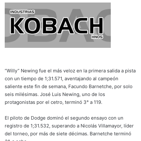
“Willy” Newing fue el más veloz en la primera salida a pista
con un tiempo de 1;31.571, aventajando al campeón
saliente este fin de semana, Facundo Barnetche, por solo
seis milésimas. José Luis Newing, uno de los
protagonistas por el cetro, terminó 3° a 119.
El piloto de Dodge dominó el segundo ensayo con un
registro de 1;31.532, superando a Nicolás Villamayor, líder
del torneo, por más de siete décimas. Barnetche terminó