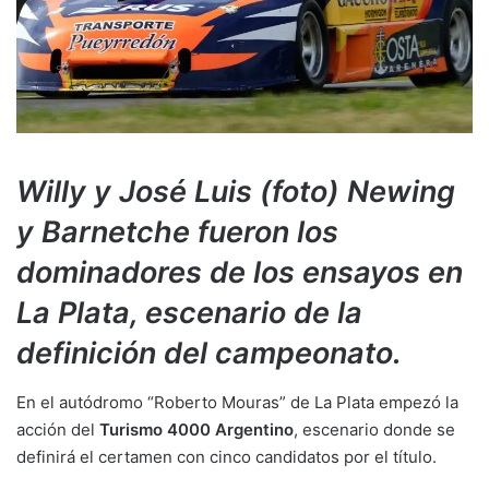
Willy y José Luis (foto) Newing
y Barnetche fueron los
dominadores de los ensayos en
La Plata, escenario de la
definición del campeonato.
En el autódromo “Roberto Mouras” de La Plata empezó la
acción del
Turismo 4000 Argentino
, escenario donde se
definirá el certamen con cinco candidatos por el título.