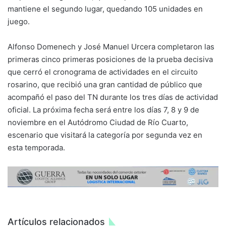
mantiene el segundo lugar, quedando 105 unidades en
juego.
Alfonso Domenech y José Manuel Urcera completaron las
primeras cinco primeras posiciones de la prueba decisiva
que cerró el cronograma de actividades en el circuito
rosarino, que recibió una gran cantidad de público que
acompañó el paso del TN durante los tres días de actividad
oficial. La próxima fecha será entre los días 7, 8 y 9 de
noviembre en el Autódromo Ciudad de Río Cuarto,
escenario que visitará la categoría por segunda vez en
esta temporada.
Artículos relacionados