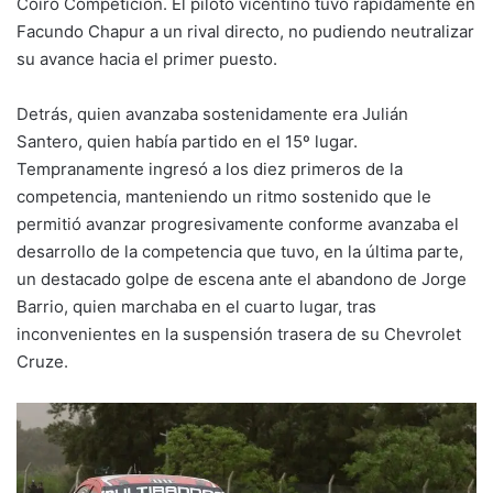
Coiro Competición. El piloto vicentino tuvo rápidamente en
Facundo Chapur a un rival directo, no pudiendo neutralizar
su avance hacia el primer puesto.
Detrás, quien avanzaba sostenidamente era Julián
Santero, quien había partido en el 15º lugar.
Tempranamente ingresó a los diez primeros de la
competencia, manteniendo un ritmo sostenido que le
permitió avanzar progresivamente conforme avanzaba el
desarrollo de la competencia que tuvo, en la última parte,
un destacado golpe de escena ante el abandono de Jorge
Barrio, quien marchaba en el cuarto lugar, tras
inconvenientes en la suspensión trasera de su Chevrolet
Cruze.