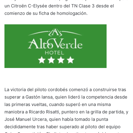
un Citroën C-Elysée dentro del TN Clase 3 desde el
comienzo de su ficha de homologación.
La victoria del piloto cordobés comenzó a construirse tras
superar a Gastón Iansa, quien lideró la competencia desde
las primeras vueltas, cuando superó en una misma
maniobra a Ricardo Risatti, puntero en la grilla de partida, y
José Manuel Urcera, quien había tomado la punta
decididamente tras haber superado al piloto del equipo