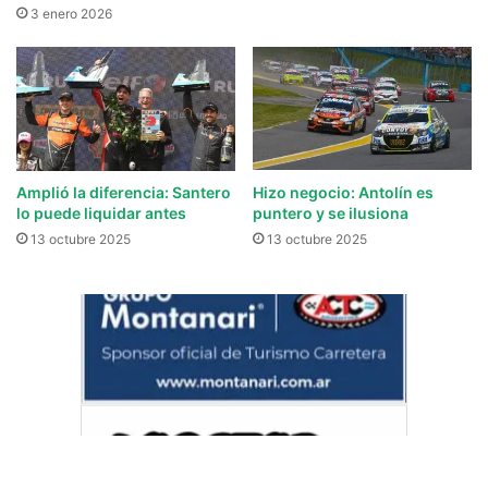
3 enero 2026
Amplió la diferencia: Santero
Hizo negocio: Antolín es
lo puede liquidar antes
puntero y se ilusiona
13 octubre 2025
13 octubre 2025