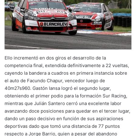
Ello incrementó en dos giros el desarrollo de la
competencia final, extendida definitivamente a 22 vueltas,
cayendo la bandera a cuadros en primera instancia sobre
el auto de Facundo Chapur, vencedor luego de
40m27s960. Gastón Iansa logró el segundo lugar,
obteniendo el primer podio para la formación Sur Racing,
mientras que Julián Santero cerró una excelente labor
avanzando doce posiciones para quedar en el tercer lugar,
dando un paso decisivo en función de sus aspiraciones
deportivas dado que tomó una distancia de 77 puntos
respecto a Jorge Barrio, quien a pesar del abandono