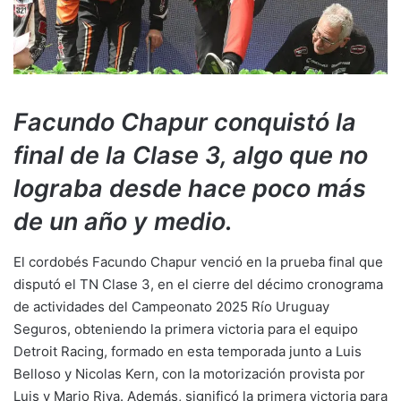
Facundo Chapur conquistó la
final de la Clase 3, algo que no
lograba desde hace poco más
de un año y medio.
El cordobés Facundo Chapur venció en la prueba final que
disputó el TN Clase 3, en el cierre del décimo cronograma
de actividades del Campeonato 2025 Río Uruguay
Seguros, obteniendo la primera victoria para el equipo
Detroit Racing, formado en esta temporada junto a Luis
Belloso y Nicolas Kern, con la motorización provista por
Luis y Mario Riva. Además, significó la primera victoria para