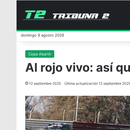
domingo 9 agosto 2026
Copa Abarth
Al rojo vivo: así 
12 septiembre 2025
Última actualización 12 septiembre 202