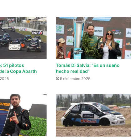
: 51 pilotos
Tomás Di Salvia: “Es un sueño
de la Copa Abarth
hecho realidad”
 2025
5 diciembre 2025