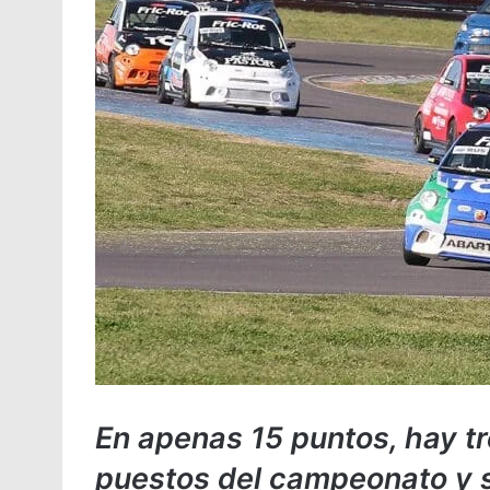
En apenas 15 puntos, hay tr
puestos del campeonato y s