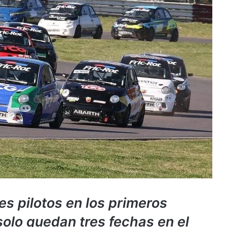
es pilotos en los primeros
olo quedan tres fechas en el