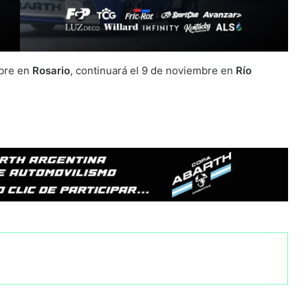
ubre en
Rosario
, continuará el 9 de noviembre en
Río