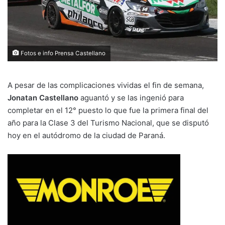
Fotos e info Prensa Castellano
A pesar de las complicaciones vividas el fin de semana,
Jonatan Castellano
aguantó y se las ingenió para
completar en el 12° puesto lo que fue la primera final del
año para la Clase 3 del Turismo Nacional, que se disputó
hoy en el autódromo de la ciudad de Paraná.