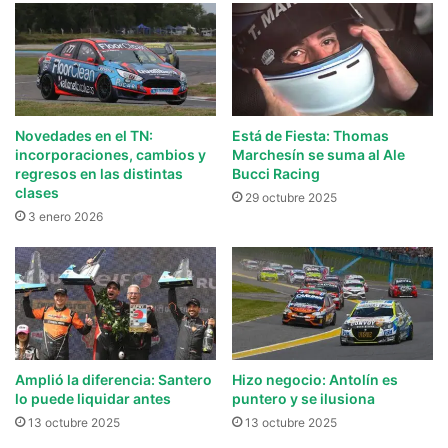
Novedades en el TN:
Está de Fiesta: Thomas
incorporaciones, cambios y
Marchesín se suma al Ale
regresos en las distintas
Bucci Racing
clases
29 octubre 2025
3 enero 2026
Amplió la diferencia: Santero
Hizo negocio: Antolín es
lo puede liquidar antes
puntero y se ilusiona
13 octubre 2025
13 octubre 2025