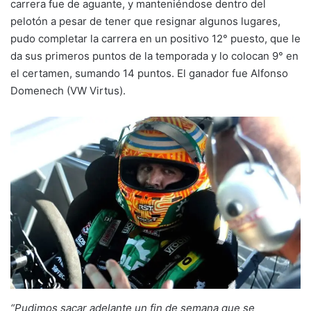
carrera fue de aguante, y manteniéndose dentro del
pelotón a pesar de tener que resignar algunos lugares,
pudo completar la carrera en un positivo 12° puesto, que le
da sus primeros puntos de la temporada y lo colocan 9° en
el certamen, sumando 14 puntos. El ganador fue Alfonso
Domenech (VW Virtus).
“Pudimos sacar adelante un fin de semana que se