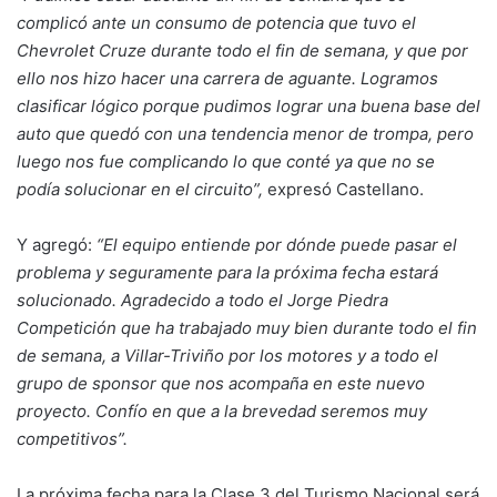
complicó ante un consumo de potencia que tuvo el
Chevrolet Cruze durante todo el fin de semana, y que por
ello nos hizo hacer una carrera de aguante. Logramos
clasificar lógico porque pudimos lograr una buena base del
auto que quedó con una tendencia menor de trompa, pero
luego nos fue complicando lo que conté ya que no se
podía solucionar en el circuito”,
expresó Castellano.
Y agregó:
“El equipo entiende por dónde puede pasar el
problema y seguramente para la próxima fecha estará
solucionado. Agradecido a todo el Jorge Piedra
Competición que ha trabajado muy bien durante todo el fin
de semana, a Villar-Triviño por los motores y a todo el
grupo de sponsor que nos acompaña en este nuevo
proyecto. Confío en que a la brevedad seremos muy
competitivos”.
La próxima fecha para la Clase 3 del Turismo Nacional será