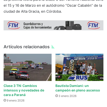
el 15 y 16 de Marzo en el autódromo “Oscar Cabalén” de la
ciudad de Alta Gracia, en Córdoba.
Artículos relacionados
Clase 3 TN: Cambios
Bautista Damiani: un
intensos y novedades de
campeón en pleno ascenso
cara a Paraná
3 enero 2026
9 enero 2026