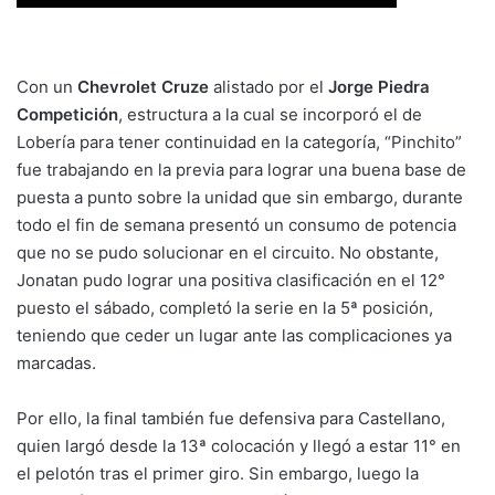
Con un
Chevrolet Cruze
alistado por el
Jorge Piedra
Competición
, estructura a la cual se incorporó el de
Lobería para tener continuidad en la categoría, “Pinchito”
fue trabajando en la previa para lograr una buena base de
puesta a punto sobre la unidad que sin embargo, durante
todo el fin de semana presentó un consumo de potencia
que no se pudo solucionar en el circuito. No obstante,
Jonatan pudo lograr una positiva clasificación en el 12°
puesto el sábado, completó la serie en la 5ª posición,
teniendo que ceder un lugar ante las complicaciones ya
marcadas.
Por ello, la final también fue defensiva para Castellano,
quien largó desde la 13ª colocación y llegó a estar 11° en
el pelotón tras el primer giro. Sin embargo, luego la