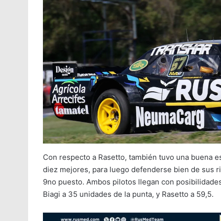
Con respecto a Rasetto, también tuvo una buena es
diez mejores, para luego defenderse bien de sus riv
9no puesto. Ambos pilotos llegan con posibilidade
Biagi a 35 unidades de la punta, y Rasetto a 59,5.