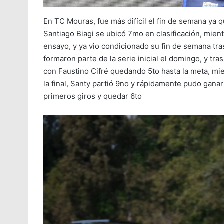
En TC Mouras, fue más difícil el fin de semana ya q
Santiago Biagi se ubicó 7mo en clasificación, mient
ensayo, y ya vio condicionado su fin de semana tras
formaron parte de la serie inicial el domingo, y tra
con Faustino Cifré quedando 5to hasta la meta, mie
la final, Santy partió 9no y rápidamente pudo ganar
primeros giros y quedar 6to