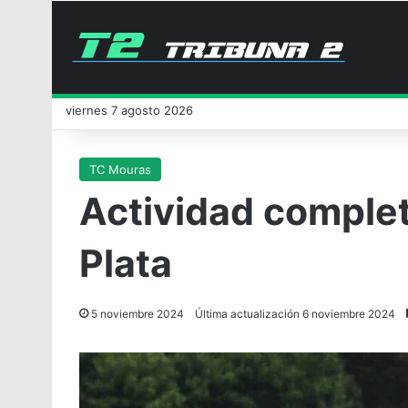
viernes 7 agosto 2026
TC Mouras
Actividad comple
Plata
5 noviembre 2024
Última actualización 6 noviembre 2024